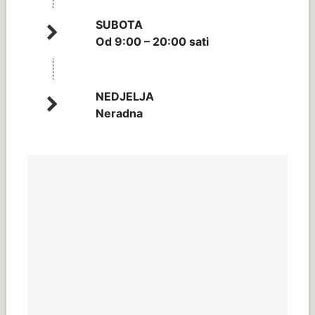
SUBOTA
Od 9:00 – 20:00 sati
NEDJELJA
Neradna